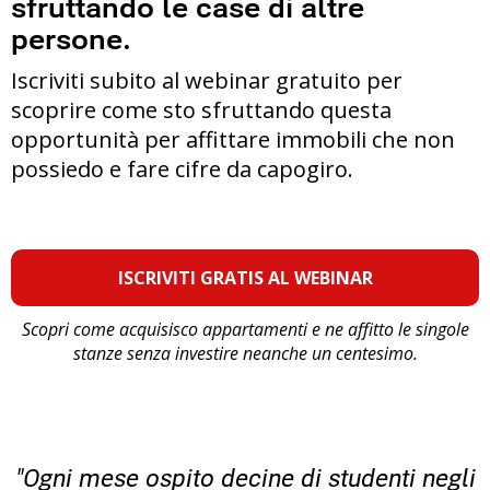
sfruttando le case di altre
persone.
Iscriviti subito al webinar gratuito per
scoprire come sto sfruttando questa
opportunità per affittare immobili che non
possiedo e fare cifre da capogiro.
ISCRIVITI GRATIS AL WEBINAR
Scopri come acquisisco appartamenti e ne affitto le singole
stanze senza investire neanche un centesimo.
"Ogni mese ospito decine di studenti negli