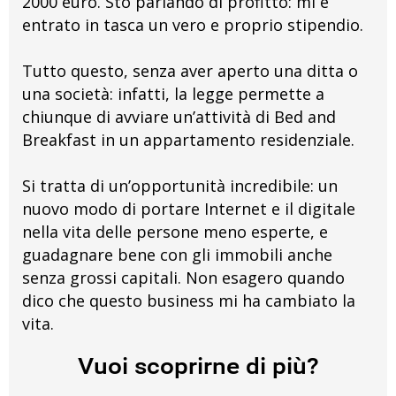
2000 euro. Sto parlando di profitto: mi è
entrato in tasca un vero e proprio stipendio.
Tutto questo, senza aver aperto una ditta o
una società: infatti, la legge permette a
chiunque di avviare un’attività di Bed and
Breakfast in un appartamento residenziale.
Si tratta di un’opportunità incredibile: un
nuovo modo di portare Internet e il digitale
nella vita delle persone meno esperte, e
guadagnare bene con gli immobili anche
senza grossi capitali. Non esagero quando
dico che questo business mi ha cambiato la
vita.
Vuoi scoprirne di più?