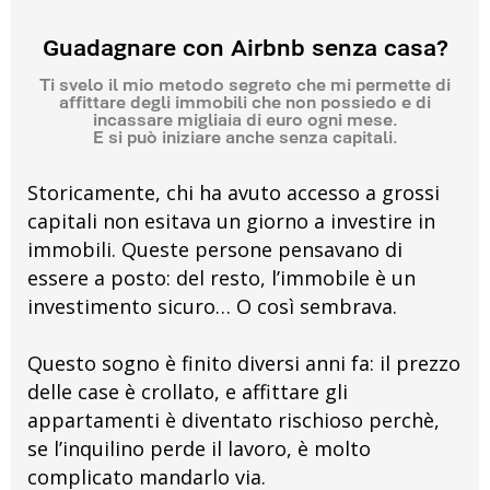
Guadagnare con Airbnb senza casa?
Ti svelo il mio metodo segreto che mi permette di
affittare degli immobili che non possiedo e di
incassare migliaia di euro ogni mese.
E si può iniziare anche senza capitali.
Storicamente, chi ha avuto accesso a grossi
capitali non esitava un giorno a investire in
immobili. Queste persone pensavano di
essere a posto: del resto, l’immobile è un
investimento sicuro… O così sembrava.
Questo sogno è finito diversi anni fa: il prezzo
delle case è crollato, e affittare gli
appartamenti è diventato rischioso perchè,
se l’inquilino perde il lavoro, è molto
complicato mandarlo via.