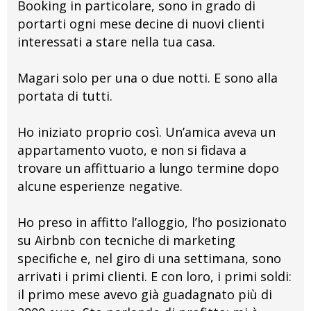
Booking in particolare, sono in grado di
portarti ogni mese decine di nuovi clienti
interessati a stare nella tua casa.
Magari solo per una o due notti. E sono alla
portata di tutti.
Ho iniziato proprio così. Un’amica aveva un
appartamento vuoto, e non si fidava a
trovare un affittuario a lungo termine dopo
alcune esperienze negative.
Ho preso in affitto l’alloggio, l’ho posizionato
su Airbnb con tecniche di marketing
specifiche e, nel giro di una settimana, sono
arrivati i primi clienti. E con loro, i primi soldi:
il primo mese avevo già guadagnato più di