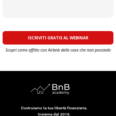
ISCRIVITI GRATIS AL WEBINAR
Scopri come affitto con Airbnb delle case che non possiedo
Costruiamo la tua libertà finanziaria.
Insieme dal 2019.