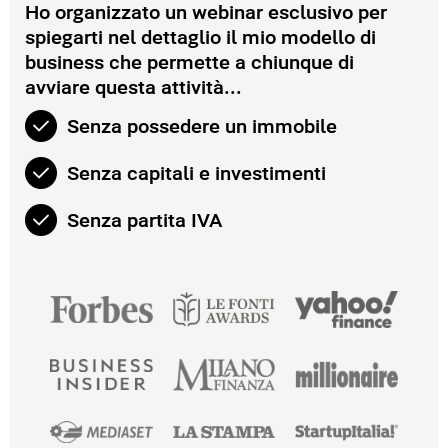
Ho organizzato un webinar esclusivo per
spiegarti nel dettaglio il mio modello di
business che permette a chiunque di
avviare questa attività...
Senza possedere un immobile
Senza capitali e investimenti
Senza partita IVA