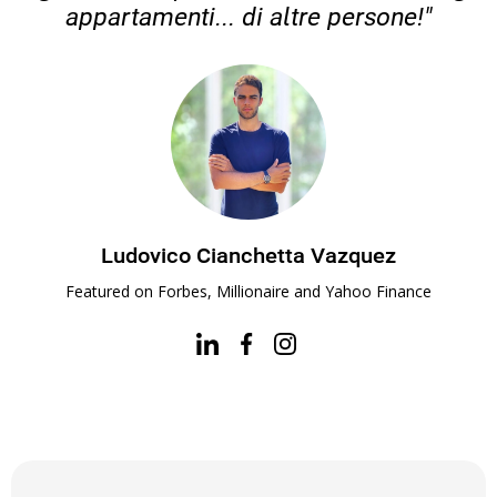
appartamenti... di altre persone!"
Ludovico Cianchetta Vazquez
Featured on Forbes, Millionaire and Yahoo Finance