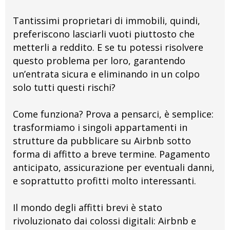
Tantissimi proprietari di immobili, quindi,
preferiscono lasciarli vuoti piuttosto che
metterli a reddito. E se tu potessi risolvere
questo problema per loro, garantendo
un’entrata sicura e eliminando in un colpo
solo tutti questi rischi?
Come funziona? Prova a pensarci, è semplice:
trasformiamo i singoli appartamenti in
strutture da pubblicare su Airbnb sotto
forma di affitto a breve termine. Pagamento
anticipato, assicurazione per eventuali danni,
e soprattutto profitti molto interessanti.
Il mondo degli affitti brevi è stato
rivoluzionato dai colossi digitali: Airbnb e