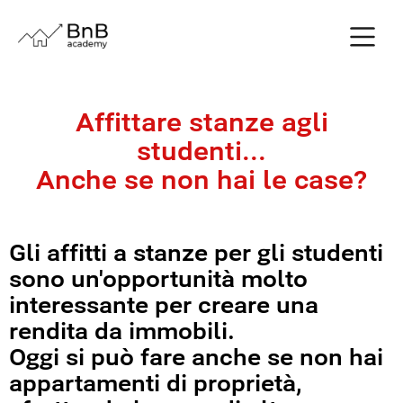
Affittare stanze agli
studenti...
Anche se non hai le case?
Gli affitti a stanze per gli studenti
sono un'opportunità molto
interessante per creare una
rendita da immobili.
Oggi si può fare anche se non hai
appartamenti di proprietà,