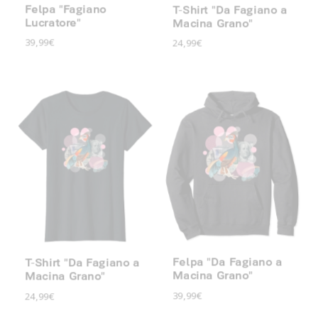
Felpa "Fagiano
T-Shirt "Da Fagiano a
Lucratore"
Macina Grano"
39,99€
24,99€
Felpa "Da Fagiano a
T-Shirt "Da Fagiano a
Macina Grano"
Macina Grano"
39,99€
24,99€