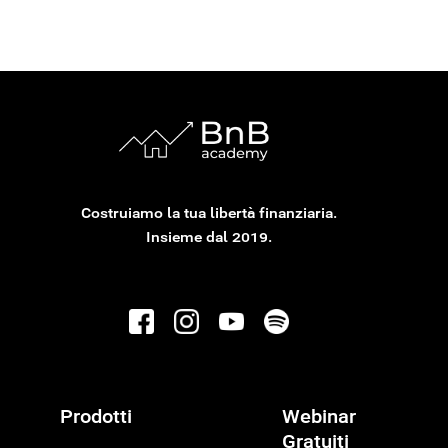
Costruiamo la tua libertà finanziaria.
Insieme dal 2019.
Prodotti
Webinar
Gratuiti