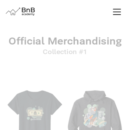
Official Merchandising
Collection #1