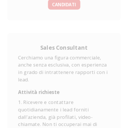
CANDIDATI
Sales Consultant
Cerchiamo una figura commerciale,
anche senza esclusiva, con esperienza
in grado di intrattenere rapporti con i
lead.
Attività richieste
1. Ricevere e contattare
quotidianamente i lead forniti
dall'azienda, già profilati, video-
chiamate. Non ti occuperai mai di