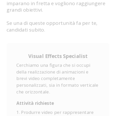
imparano in fretta e vogliono raggiungere
grandi obiettivi.
Se una di queste opportunità fa per te,
candidati subito.
Visual Effects Specialist
Cerchiamo una figura che si occupi
della realizzazione di animazioni e
brevi video completamente
personalizzati, sia in formato verticale
che orizzontale.
Attività richieste
1. Produrre video per rappresentare