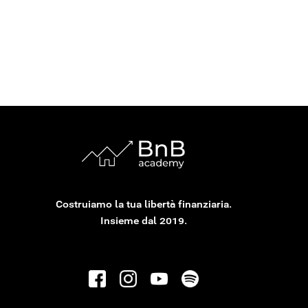
Costruiamo la tua libertà finanziaria.
Insieme dal 2019.