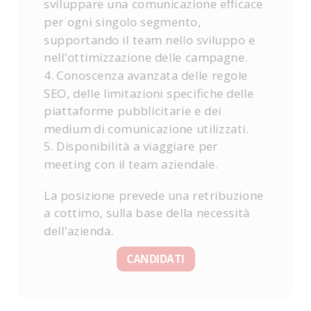
sviluppare una comunicazione efficace
per ogni singolo segmento,
supportando il team nello sviluppo e
nell'ottimizzazione delle campagne.
4. Conoscenza avanzata delle regole
SEO, delle limitazioni specifiche delle
piattaforme pubblicitarie e dei
medium di comunicazione utilizzati.
5. Disponibilità a viaggiare per
meeting con il team aziendale.
La posizione prevede una retribuzione
a cottimo, sulla base della necessità
dell'azienda.
CANDIDATI