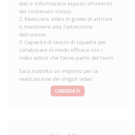
dati e informazioni esposti all'interno
del contenuto stesso
2. Realizzare video in grado di attirare
o mantenere alta l'attenzione
dell'utente
3. Capacità di lavoro di squadra per
collaborare in modo efficace con i
video editor che fanno parte del team
Sarà stabilito un importo per la
realizzazione dei singoli video.
CANDIDATI