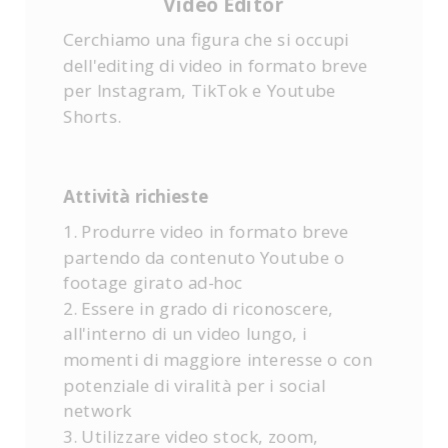
Video Editor
Cerchiamo una figura che si occupi
dell'editing di video in formato breve
per Instagram, TikTok e Youtube
Shorts.
Attività richieste
1. Produrre video in formato breve
partendo da contenuto Youtube o
footage girato ad-hoc
2. Essere in grado di riconoscere,
all'interno di un video lungo, i
momenti di maggiore interesse o con
potenziale di viralità per i social
network
3. Utilizzare video stock, zoom,