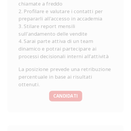
chiamate a freddo
2. Profilare e valutare i contatti per
prepararli all'accesso in accademia
3. Stilare report mensili
sull'andamento delle vendite
4. Sarai parte attiva di un team
dinamico e potrai partecipare ai
processi decisionali interni all'attività
La posizione prevede una retribuzione
percentuale in base ai risultati
ottenuti.
CANDIDATI