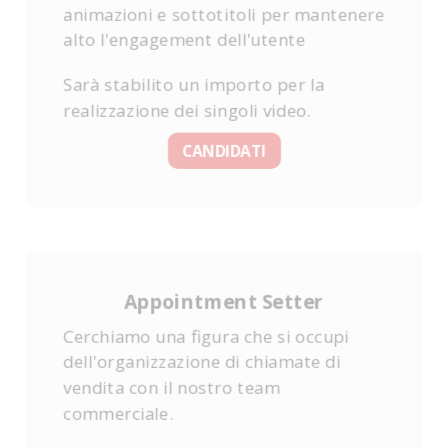
animazioni e sottotitoli per mantenere
alto l'engagement dell'utente
Sarà stabilito un importo per la
realizzazione dei singoli video.
CANDIDATI
Appointment Setter
Cerchiamo una figura che si occupi
dell'organizzazione di chiamate di
vendita con il nostro team
commerciale.