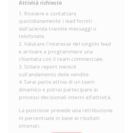
Attività richieste
1. Ricevere e contattare
quotidianamente i lead forniti
dall'azienda tramite messaggi o
telefonate.
2. Valutare l'interesse del singolo lead
e arrivare a programmare una
chiamata con il team commerciale.
3. Stilare report mensili
sull'andamento delle vendite.
4. Sarai parte attiva di un team
dinamico e potrai partecipare ai
processi decisionali interni all'attività.
La posizione prevede una retribuzione
in percentuale in base ai risultati
ottenuti.