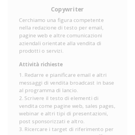
Copywriter
Cerchiamo una figura competente
nella redazione di testo per email,
pagine web e altre comunicazioni
aziendali orientate alla vendita di
prodotti o servizi.
Attività richieste
1. Redarre e pianificare email e altri
messaggi di vendita broadcast in base
al programma di lancio.
2. Scrivere il testo di elementi di
vendita come pagine web, sales pages,
webinar e altri tipi di presentazioni,
post sponsorizzati e altro.
3. Ricercare i target di riferimento per