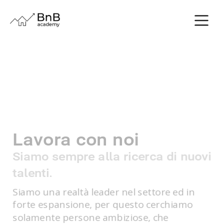
Lavora con noi
Siamo sempre alla ricerca di nuovi
talenti.
Siamo una realtà leader nel settore ed in
forte espansione, per questo cerchiamo
solamente persone ambiziose, che