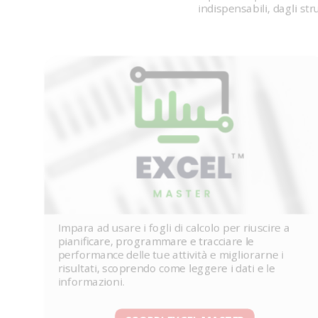
indispensabili, dagli str
Impara ad usare i fogli di calcolo per riuscire a
pianificare, programmare e tracciare le
performance delle tue attività e migliorarne i
risultati, scoprendo come leggere i dati e le
informazioni.