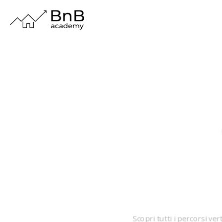
Scopri tutti i percorsi v