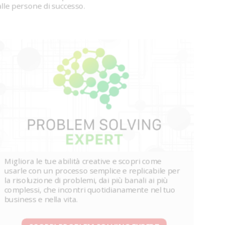
dalle persone di successo.
Migliora le tue abilità creative e scopri come
usarle con un processo semplice e replicabile per
la risoluzione di problemi, dai più banali ai più
complessi, che incontri quotidianamente nel tuo
business e nella vita.