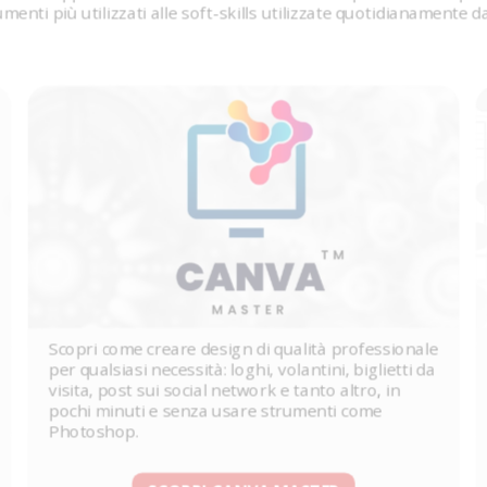
umenti più utilizzati alle soft-skills utilizzate quotidianamente 
Scopri come creare design di qualità professionale
per qualsiasi necessità: loghi, volantini, biglietti da
visita, post sui social network e tanto altro, in
pochi minuti e senza usare strumenti come
Photoshop.