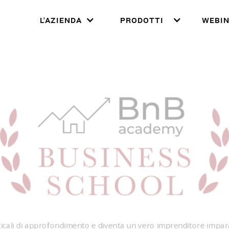
L'AZIENDA
PRODOTTI
WEBIN
erticali di approfondimento e diventa un vero imprenditore imp