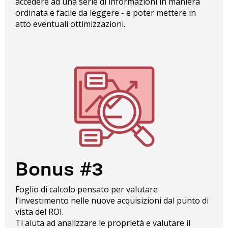
accedere ad una serie di informazioni in maniera
ordinata e facile da leggere - e poter mettere in
atto eventuali ottimizzazioni.
Bonus #3
Foglio di calcolo pensato per valutare
l’investimento nelle nuove acquisizioni dal punto di
vista del ROI.
Ti aiuta ad analizzare le proprietà e valutare il