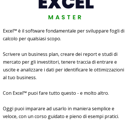
Excel™ è il software fondamentale per sviluppare fogli di
calcolo per qualsiasi scopo.
Scrivere un business plan, creare dei report e studi di
mercato per gli investitori, tenere traccia di entrare e
uscite e analizzare i dati per identificare le ottimizzazioni
al tuo business.
Con Excel™ puoi fare tutto questo - e molto altro.
Oggi puoi imparare ad usarlo in maniera semplice e
veloce, con un corso guidato e pieno di esempi pratici.