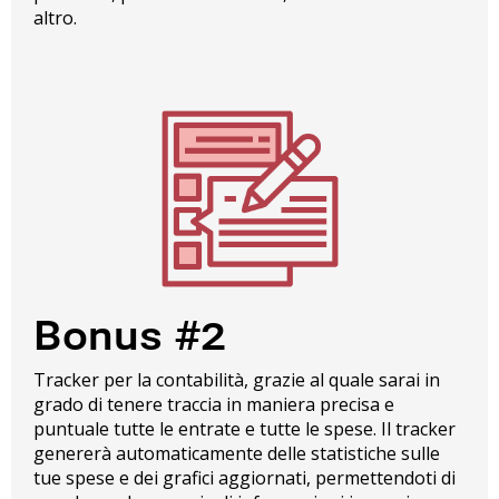
altro.
Bonus #2
Tracker per la contabilità, grazie al quale sarai in
grado di tenere traccia in maniera precisa e
puntuale tutte le entrate e tutte le spese. Il tracker
genererà automaticamente delle statistiche sulle
tue spese e dei grafici aggiornati, permettendoti di