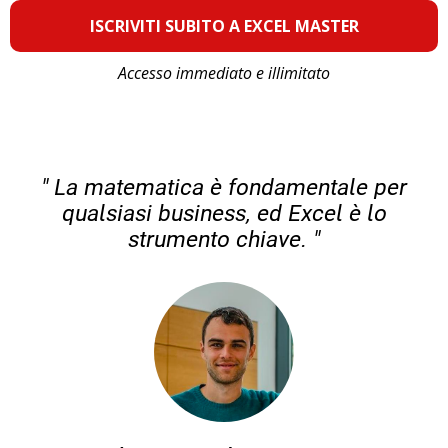
ISCRIVITI SUBITO A EXCEL MASTER
Accesso immediato e illimitato
" La matematica è fondamentale per
qualsiasi business, ed Excel è lo
strumento chiave. "