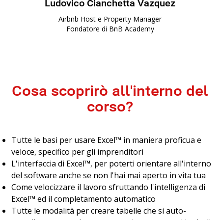
Ludovico Cianchetta Vazquez
Airbnb Host e Property Manager
Fondatore di BnB Academy
Cosa scoprirò all'interno del
corso?
Tutte le basi per usare Excel™ in maniera proficua e
veloce, specifico per gli imprenditori
L'interfaccia di Excel™, per poterti orientare all'interno
del software anche se non l'hai mai aperto in vita tua
Come velocizzare il lavoro sfruttando l'intelligenza di
Excel™ ed il completamento automatico
Tutte le modalità per creare tabelle che si auto-