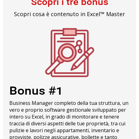
Scopri i tre bonus
Scopri cosa è contenuto in Excel™ Master
Bonus #1
Business Manager completo della tua struttura, un
vero e proprio software gestionale sviluppato per
intero su Excel, in grado di monitorare e tenere
traccia di diversi aspetti delle tue proprietà, tra cui
pulizie e lavori negli appartamenti, inventario e
provviste, polizze assicurative, bollette e tanto