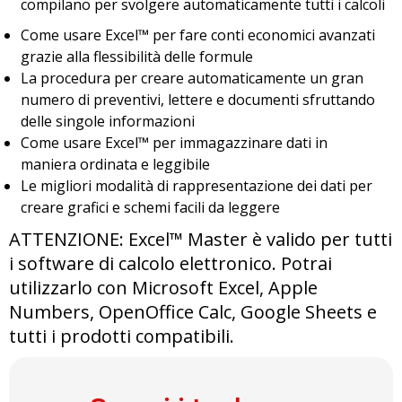
compilano per svolgere automaticamente tutti i calcoli
Come usare Excel™ per fare conti economici avanzati
grazie alla flessibilità delle formule
La procedura per creare automaticamente un gran
numero di preventivi, lettere e documenti sfruttando
delle singole informazioni
Come usare Excel™ per immagazzinare dati in
maniera ordinata e leggibile
Le migliori modalità di rappresentazione dei dati per
creare grafici e schemi facili da leggere
ATTENZIONE: Excel™ Master è valido per tutti
i software di calcolo elettronico. Potrai
utilizzarlo con Microsoft Excel, Apple
Numbers, OpenOffice Calc, Google Sheets e
tutti i prodotti compatibili.