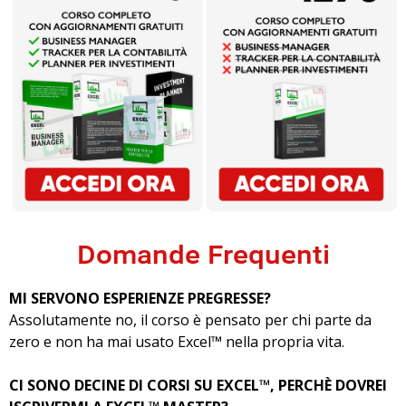
Domande Frequenti
MI SERVONO ESPERIENZE PREGRESSE?
Assolutamente no, il corso è pensato per chi parte da
zero e non ha mai usato Excel™ nella propria vita.
CI SONO DECINE DI CORSI SU EXCEL™, PERCHÈ DOVREI