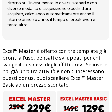
ritorno sull’investimento in diversi scenari e con
diverse modalità di acquisizione o addirittura
acquisto, calcolando automaticamente anche il
ritorno anno su anno, il tempo di break-even e
tanto altro.
Excel™ Master è offerto con tre template già
pronti all'uso, pensati e sviluppati per chi
svolge il business degli affitti brevi. Se invece
hai già un'altra attività e non ti interessano
questi bonus, puoi scegliere Excel™ Master
Basic ad un prezzo scontato.