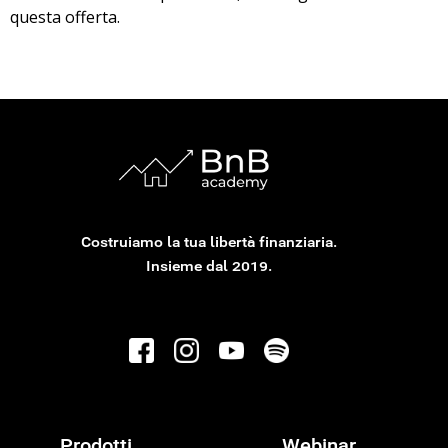
questa offerta.
Costruiamo la tua libertà finanziaria.
Insieme dal 2019.
Prodotti
Webinar