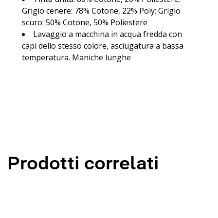
Grigio cenere: 78% Cotone, 22% Poly; Grigio
scuro: 50% Cotone, 50% Poliestere
Lavaggio a macchina in acqua fredda con
capi dello stesso colore, asciugatura a bassa
temperatura. Maniche lunghe
Prodotti correlati