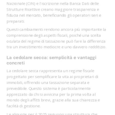
Nazionale (CIN) e l'iscrizione nella Banca Dati delle
Strutture Ricettive creano maggiore trasparenza e
fiducia nel mercato, beneficiando gli operatori seri e
preparati.
Questi cambiamenti rendono ancora più importante la
comprensione degli aspetti fiscali, poiché una scelta
oculata del regime di tassazione può fare la differenza
tra un investimento mediocre e uno davvero redditizio.
La cedolare secca: semplicità e vantaggi
concreti
La cedolare secca rappresenta un regime fiscale
progettato per semplificare la vita ai proprietari di
immobili, offrendo una tassazione separata e
prevedibile. Questo sistema è particolarmente
apprezzato da chi si avvicina per la prima volta al
mondo degli affitti brevi, grazie alla sua chiarezza e
facilità di gestione.
Le aliquote per il 2025 seguono una struttura che