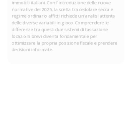
immobili italiani. Con l'introduzione delle nuove
normative del 2025, la scelta tra cedolare secca e
regime ordinario affitti richiede un'analisi attenta
delle diverse variabili in gioco. Comprendere le
differenze tra questi due sistemi di tassazione
locazioni brevi diventa fondamentale per
ottimizzare la propria posizione fiscale e prendere
decisioni informate.