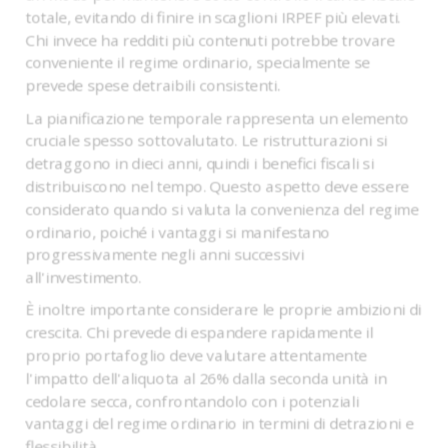
totale, evitando di finire in scaglioni IRPEF più elevati.
Chi invece ha redditi più contenuti potrebbe trovare
conveniente il regime ordinario, specialmente se
prevede spese detraibili consistenti.
La pianificazione temporale rappresenta un elemento
cruciale spesso sottovalutato. Le ristrutturazioni si
detraggono in dieci anni, quindi i benefici fiscali si
distribuiscono nel tempo. Questo aspetto deve essere
considerato quando si valuta la convenienza del regime
ordinario, poiché i vantaggi si manifestano
progressivamente negli anni successivi
all'investimento.
È inoltre importante considerare le proprie ambizioni di
crescita. Chi prevede di espandere rapidamente il
proprio portafoglio deve valutare attentamente
l'impatto dell'aliquota al 26% dalla seconda unità in
cedolare secca, confrontandolo con i potenziali
vantaggi del regime ordinario in termini di detrazioni e
flessibilità.