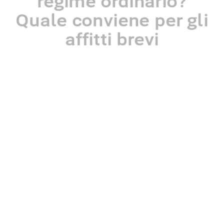
regime ordinario?
Quale conviene per gli
affitti brevi