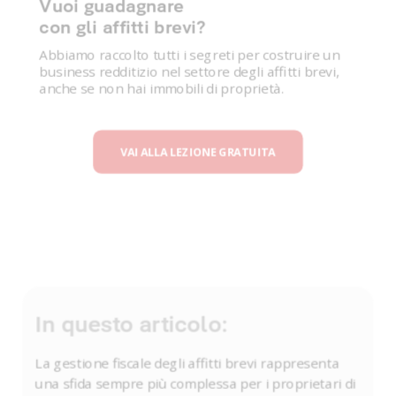
Vuoi guadagnare
con gli affitti brevi?
Abbiamo raccolto tutti i segreti per costruire un
business redditizio nel settore degli affitti brevi,
anche se non hai immobili di proprietà.
VAI ALLA LEZIONE GRATUITA
In questo articolo:
La gestione fiscale degli affitti brevi rappresenta
una sfida sempre più complessa per i proprietari di