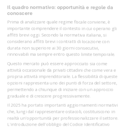
Il quadro normativo: opportunità e regole da
conoscere
Prima di analizzare quale regime fiscale conviene, è
importante comprendere il contesto in cui operano gli
affitti brevi oggi. Secondo la normativa italiana, si
considerano affitti brevi i contratti di locazione con
durata non superiore ai 30 giorni consecutivi,
rinnovabili ma sempre entro questo limite temporale.
Questo mercato può essere approcciato sia come
attività occasionale da privati cittadini che come vera e
propria attività imprenditoriale. La flessibilità di queste
opzioni rappresenta uno dei punti di forza del settore,
permettendo a chiunque di iniziare con un approccio
graduale e di crescere progressivamente.
Il 2025 ha portato importanti aggiornamenti normativi
che, lungi dal rappresentare ostacoli, costituiscono in
realtà un'opportunità per professionalizzare il settore.
L'introduzione dell'obbligo del Codice Identificativo