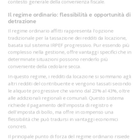
contesto generale della convenienza fiscale.
Il regime ordinario: flessibilità e opportunità di
detrazione
Il regime ordinario affitti rappresenta l'opzione
tradizionale per la tassazione dei redditi da locazione,
basata sul sistema IRPEF progressivo. Pur essendo più
complesso nella gestione, offre vantaggi specifici che in
determinate situazioni possono renderlo più
conveniente della cedolare secca.
In questo regime, i redditi da locazione si sommano agli
altri redditi del contribuente e vengono tassati secondo
le aliquote progressive che vanno dal 23% al 43%, oltre
alle addizionali regionali e comunali. Questo sistema
richiede il pagamento dell'imposta di registro e
dell'imposta di bollo, ma offre in compenso una
flessibilità che può tradursi in vantaggi economici
concreti.
Il principale punto di forza del regime ordinario risiede