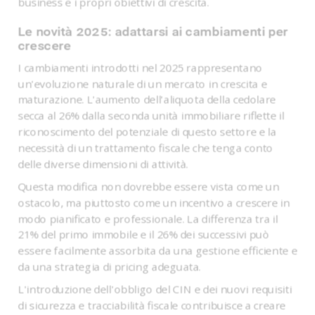
business e i propri obiettivi di crescita.
Le novità 2025: adattarsi ai cambiamenti per
crescere
I cambiamenti introdotti nel 2025 rappresentano
un'evoluzione naturale di un mercato in crescita e
maturazione. L'aumento dell'aliquota della cedolare
secca al 26% dalla seconda unità immobiliare riflette il
riconoscimento del potenziale di questo settore e la
necessità di un trattamento fiscale che tenga conto
delle diverse dimensioni di attività.
Questa modifica non dovrebbe essere vista come un
ostacolo, ma piuttosto come un incentivo a crescere in
modo pianificato e professionale. La differenza tra il
21% del primo immobile e il 26% dei successivi può
essere facilmente assorbita da una gestione efficiente e
da una strategia di pricing adeguata.
L'introduzione dell'obbligo del CIN e dei nuovi requisiti
di sicurezza e tracciabilità fiscale contribuisce a creare