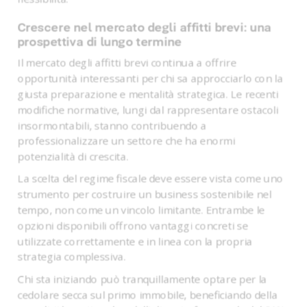
Crescere nel mercato degli affitti brevi: una
prospettiva di lungo termine
Il mercato degli affitti brevi continua a offrire
opportunità interessanti per chi sa approcciarlo con la
giusta preparazione e mentalità strategica. Le recenti
modifiche normative, lungi dal rappresentare ostacoli
insormontabili, stanno contribuendo a
professionalizzare un settore che ha enormi
potenzialità di crescita.
La scelta del regime fiscale deve essere vista come uno
strumento per costruire un business sostenibile nel
tempo, non come un vincolo limitante. Entrambe le
opzioni disponibili offrono vantaggi concreti se
utilizzate correttamente e in linea con la propria
strategia complessiva.
Chi sta iniziando può tranquillamente optare per la
cedolare secca sul primo immobile, beneficiando della