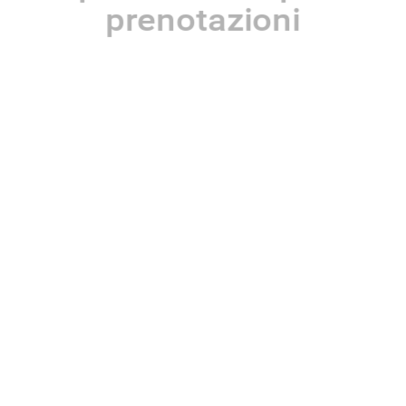
prenotazioni