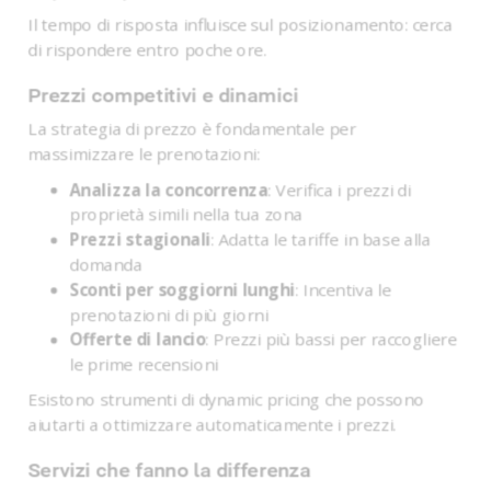
Il tempo di risposta influisce sul posizionamento: cerca
di rispondere entro poche ore.
Prezzi competitivi e dinamici
La strategia di prezzo è fondamentale per
massimizzare le prenotazioni:
Analizza la concorrenza
: Verifica i prezzi di
proprietà simili nella tua zona
Prezzi stagionali
: Adatta le tariffe in base alla
domanda
Sconti per soggiorni lunghi
: Incentiva le
prenotazioni di più giorni
Offerte di lancio
: Prezzi più bassi per raccogliere
le prime recensioni
Esistono strumenti di dynamic pricing che possono
aiutarti a ottimizzare automaticamente i prezzi.
Servizi che fanno la differenza