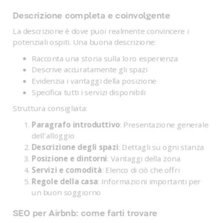
Descrizione completa e coinvolgente
La descrizione è dove puoi realmente convincere i
potenziali ospiti. Una buona descrizione:
Racconta una storia sulla loro esperienza
Descrive accuratamente gli spazi
Evidenzia i vantaggi della posizione
Specifica tutti i servizi disponibili
Struttura consigliata:
Paragrafo introduttivo
: Presentazione generale
dell'alloggio
Descrizione degli spazi
: Dettagli su ogni stanza
Posizione e dintorni
: Vantaggi della zona
Servizi e comodità
: Elenco di ciò che offri
Regole della casa
: Informazioni importanti per
un buon soggiorno
SEO per Airbnb: come farti trovare