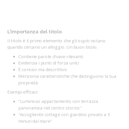
L'importanza del titolo
Il titolo è il primo elemento che gli ospiti notano
quando cercano un alloggio. Un buon titolo:
Contiene parole chiave rilevanti
Evidenzia i punti di forza unici
È conciso ma descrittivo
Menziona caratteristiche che distinguono la tua
proprietà
Esempi efficaci:
"Luminoso appartamento con terrazza
panoramica nel centro storico"
"Accogliente cottage con giardino privato a 5
minuti dal mare"