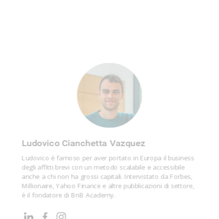
Ludovico Cianchetta Vazquez
Ludovico è famoso per aver portato in Europa il business
degli affitti brevi con un metodo scalabile e accessibile
anche a chi non ha grossi capitali. Intervistato da Forbes,
Millionaire, Yahoo Finance e altre pubblicazioni di settore,
è il fondatore di BnB Academy.