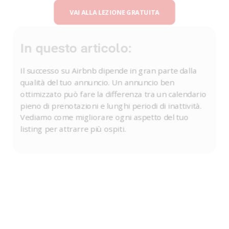
VAI ALLA LEZIONE GRATUITA
In questo articolo:
Il successo su Airbnb dipende in gran parte dalla
qualità del tuo annuncio. Un annuncio ben
ottimizzato può fare la differenza tra un calendario
pieno di prenotazioni e lunghi periodi di inattività.
Vediamo come migliorare ogni aspetto del tuo
listing per attrarre più ospiti.