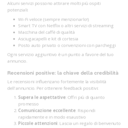
Alcuni servizi possono attirare molti più ospiti
potenziali:
Wi-Fi veloce (sempre menzionarlo!)
Smart TV con Netflix o altri servizi di streaming
Macchina del caffè di qualità
Asciugacapelli e kit di cortesia
Posto auto privato o convenzioni con parcheggi
Ogni servizio aggiuntivo è un punto a favore del tuo
annuncio.
Recensioni positive: la chiave della credibilità
Le recensioni influenzano fortemente la visibilità
dell'annuncio. Per ottenere feedback positivi:
Supera le aspettative
: Offri più di quanto
promesso
Comunicazione eccellente
: Rispondi
rapidamente e in modo esaustivo
Piccole attenzioni
: Lascia un regalo di benvenuto