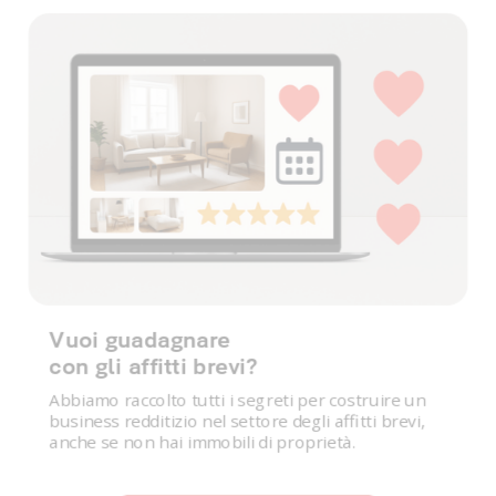
Vuoi guadagnare
con gli affitti brevi?
Abbiamo raccolto tutti i segreti per costruire un
business redditizio nel settore degli affitti brevi,
anche se non hai immobili di proprietà.