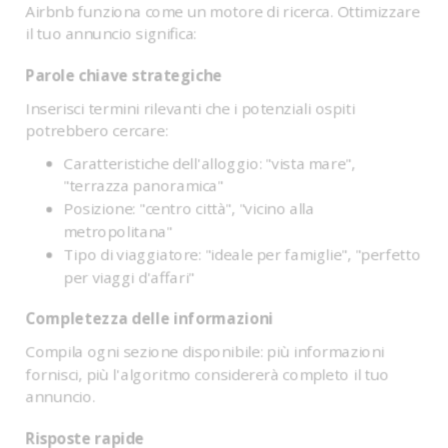
Airbnb funziona come un motore di ricerca. Ottimizzare
il tuo annuncio significa:
Parole chiave strategiche
Inserisci termini rilevanti che i potenziali ospiti
potrebbero cercare:
Caratteristiche dell'alloggio: "vista mare",
"terrazza panoramica"
Posizione: "centro città", "vicino alla
metropolitana"
Tipo di viaggiatore: "ideale per famiglie", "perfetto
per viaggi d'affari"
Completezza delle informazioni
Compila ogni sezione disponibile: più informazioni
fornisci, più l'algoritmo considererà completo il tuo
annuncio.
Risposte rapide