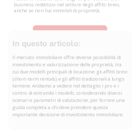
business redditizio nel settore degli affitti brevi,
anche se non hai immobili di proprietà.
VAI ALLA LEZIONE GRATUITA
In questo articolo:
Il mercato immobiliare offre diverse possibilità di
investimento e valorizzazione delle proprietà, tra
cui due modelli principali di locazione: gli affitti brevi
(short-term rentals) e gli affitti tradizionali a lungo
termine. Andiamo a vedere nel dettaglio i pro e i
contro di entrambi i modelli, considerando diversi
scenari e parametri di valutazione, per fornire una
guida completa a chi deve prendere questa
importante decisione di investimento immobiliare.