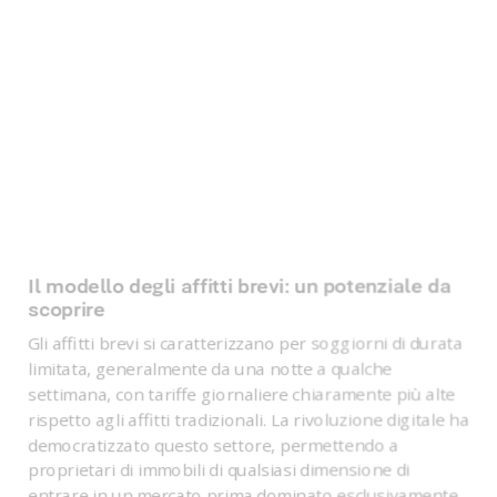
Il modello degli affitti brevi: un potenziale da
scoprire
Gli affitti brevi si caratterizzano per soggiorni di durata
limitata, generalmente da una notte a qualche
settimana, con tariffe giornaliere chiaramente più alte
rispetto agli affitti tradizionali. La rivoluzione digitale ha
democratizzato questo settore, permettendo a
proprietari di immobili di qualsiasi dimensione di
entrare in un mercato prima dominato esclusivamente