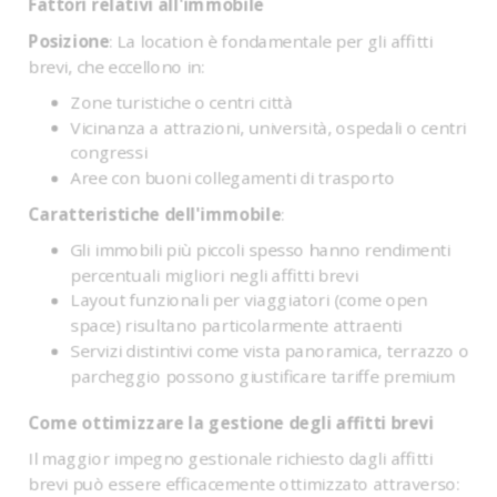
Fattori relativi all'immobile
Posizione
: La location è fondamentale per gli affitti
brevi, che eccellono in:
Zone turistiche o centri città
Vicinanza a attrazioni, università, ospedali o centri
congressi
Aree con buoni collegamenti di trasporto
Caratteristiche dell'immobile
:
Gli immobili più piccoli spesso hanno rendimenti
percentuali migliori negli affitti brevi
Layout funzionali per viaggiatori (come open
space) risultano particolarmente attraenti
Servizi distintivi come vista panoramica, terrazzo o
parcheggio possono giustificare tariffe premium
Come ottimizzare la gestione degli affitti brevi
Il maggior impegno gestionale richiesto dagli affitti
brevi può essere efficacemente ottimizzato attraverso: