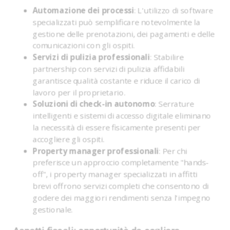
Automazione dei processi
: L'utilizzo di software
specializzati può semplificare notevolmente la
gestione delle prenotazioni, dei pagamenti e delle
comunicazioni con gli ospiti.
Servizi di pulizia professionali
: Stabilire
partnership con servizi di pulizia affidabili
garantisce qualità costante e riduce il carico di
lavoro per il proprietario.
Soluzioni di check-in autonomo
: Serrature
intelligenti e sistemi di accesso digitale eliminano
la necessità di essere fisicamente presenti per
accogliere gli ospiti.
Property manager professionali
: Per chi
preferisce un approccio completamente "hands-
off", i property manager specializzati in affitti
brevi offrono servizi completi che consentono di
godere dei maggiori rendimenti senza l'impegno
gestionale.