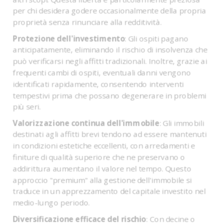
per chi desidera godere occasionalmente della propria
proprietà senza rinunciare alla redditività.
Protezione dell'investimento
: Gli ospiti pagano
anticipatamente, eliminando il rischio di insolvenza che
può verificarsi negli affitti tradizionali. Inoltre, grazie ai
frequenti cambi di ospiti, eventuali danni vengono
identificati rapidamente, consentendo interventi
tempestivi prima che possano degenerare in problemi
più seri.
Valorizzazione continua dell'immobile
: Gli immobili
destinati agli affitti brevi tendono ad essere mantenuti
in condizioni estetiche eccellenti, con arredamenti e
finiture di qualità superiore che ne preservano o
addirittura aumentano il valore nel tempo. Questo
approccio "premium" alla gestione dell'immobile si
traduce in un apprezzamento del capitale investito nel
medio-lungo periodo.
Diversificazione efficace del rischio
: Con decine o