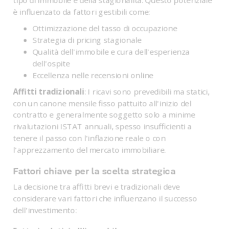
è influenzato da fattori gestibili come:
Ottimizzazione del tasso di occupazione
Strategia di pricing stagionale
Qualità dell'immobile e cura dell'esperienza
dell'ospite
Eccellenza nelle recensioni online
Affitti tradizionali
: I ricavi sono prevedibili ma statici,
con un canone mensile fisso pattuito all'inizio del
contratto e generalmente soggetto solo a minime
rivalutazioni ISTAT annuali, spesso insufficienti a
tenere il passo con l'inflazione reale o con
l'apprezzamento del mercato immobiliare.
Fattori chiave per la scelta strategica
La decisione tra affitti brevi e tradizionali deve
considerare vari fattori che influenzano il successo
dell'investimento: