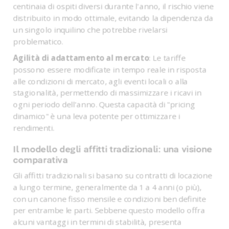
centinaia di ospiti diversi durante l'anno, il rischio viene
distribuito in modo ottimale, evitando la dipendenza da
un singolo inquilino che potrebbe rivelarsi
problematico.
Agilità di adattamento al mercato
: Le tariffe
possono essere modificate in tempo reale in risposta
alle condizioni di mercato, agli eventi locali o alla
stagionalità, permettendo di massimizzare i ricavi in
ogni periodo dell'anno. Questa capacità di "pricing
dinamico" è una leva potente per ottimizzare i
rendimenti.
Il modello degli affitti tradizionali: una visione
comparativa
Gli affitti tradizionali si basano su contratti di locazione
a lungo termine, generalmente da 1 a 4 anni (o più),
con un canone fisso mensile e condizioni ben definite
per entrambe le parti. Sebbene questo modello offra
alcuni vantaggi in termini di stabilità, presenta