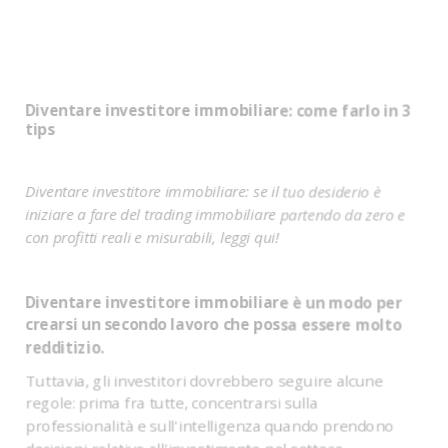
Diventare investitore immobiliare: come farlo in 3
tips
Diventare investitore immobiliare: se il tuo desiderio è
iniziare a fare del trading immobiliare partendo da zero e
con profitti reali e misurabili, leggi qui!
Diventare investitore immobiliare è un modo per
crearsi un secondo lavoro che possa essere molto
redditizio.
Tuttavia, gli investitori dovrebbero seguire alcune
regole: prima fra tutte, concentrarsi sulla
professionalità e sull'intelligenza quando prendono