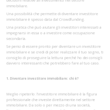
decisioni relative all'investimento nel settore
immobiliare.
Una possibilità che permette di diventare investitore
immobiliare è spesso data dal Crowdfunding.
Una pratica che può aiutare gli investitori interessati a
impegnarsi in essa o a investire come occupazione
secondaria.
Se pensi di essere pronto per diventare un investitore
immobiliare e se credi di poter realizzare il tuo sogno, ti
consiglio di proseguire la lettura perché ho dei consigli
davvero interessanti che potrebbero fare al tuo caso.
1. Diventare investitore immobiliare: chi è?
Meglio ripeterlo: l’investitore immobiliare è la figura
professionale che investe direttamente nel settore
immobiliare. Da solo o per mezzo di una società,