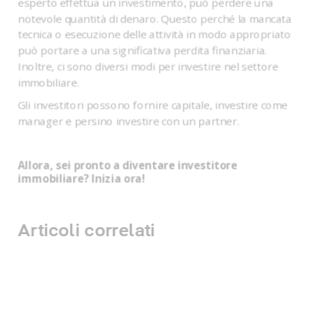
esperto effettua un investimento, può perdere una
notevole quantità di denaro. Questo perché la mancata
tecnica o esecuzione delle attività in modo appropriato
può portare a una significativa perdita finanziaria.
Inoltre, ci sono diversi modi per investire nel settore
immobiliare.
Gli investitori possono fornire capitale, investire come
manager e persino investire con un partner.
Allora, sei pronto a diventare investitore
immobiliare? Inizia ora!
Articoli correlati