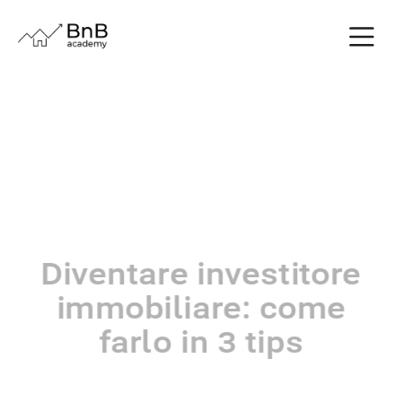
Diventare investitore
immobiliare: come
farlo in 3 tips