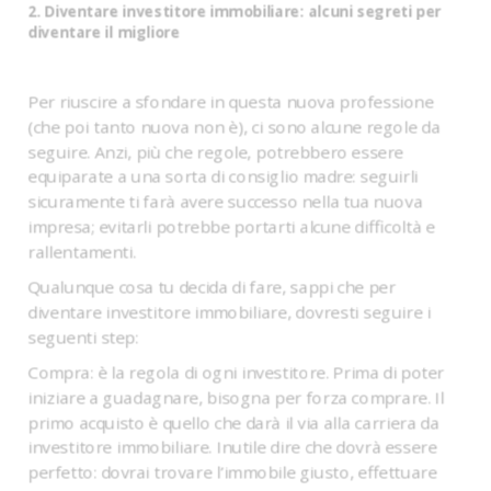
2. Diventare investitore immobiliare: alcuni segreti per
diventare il migliore
Per riuscire a sfondare in questa nuova professione
(che poi tanto nuova non è), ci sono alcune regole da
seguire. Anzi, più che regole, potrebbero essere
equiparate a una sorta di consiglio madre: seguirli
sicuramente ti farà avere successo nella tua nuova
impresa; evitarli potrebbe portarti alcune difficoltà e
rallentamenti.
Qualunque cosa tu decida di fare, sappi che per
diventare investitore immobiliare, dovresti seguire i
seguenti step:
Compra: è la regola di ogni investitore. Prima di poter
iniziare a guadagnare, bisogna per forza comprare. Il
primo acquisto è quello che darà il via alla carriera da
investitore immobiliare. Inutile dire che dovrà essere
perfetto: dovrai trovare l’immobile giusto, effettuare